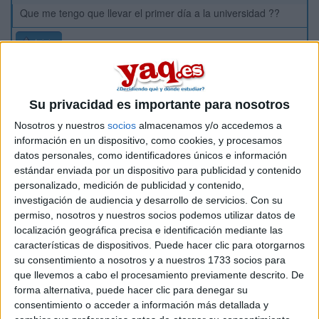
Que me tengo que llevar el primer día a la universidad ??
Inicio
Etiquetas:
La pregunta del millón
Su privacidad es importante para nosotros
Nosotros y nuestros
socios
almacenamos y/o accedemos a
información en un dispositivo, como cookies, y procesamos
datos personales, como identificadores únicos e información
estándar enviada por un dispositivo para publicidad y contenido
personalizado, medición de publicidad y contenido,
investigación de audiencia y desarrollo de servicios.
Con su
permiso, nosotros y nuestros socios podemos utilizar datos de
localización geográfica precisa e identificación mediante las
características de dispositivos. Puede hacer clic para otorgarnos
su consentimiento a nosotros y a nuestros 1733 socios para
que llevemos a cabo el procesamiento previamente descrito. De
forma alternativa, puede hacer clic para denegar su
consentimiento o acceder a información más detallada y