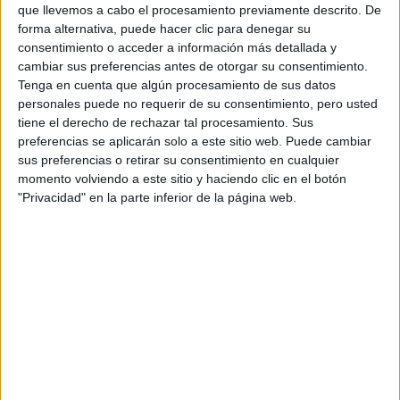
que llevemos a cabo el procesamiento previamente descrito. De
forma alternativa, puede hacer clic para denegar su
consentimiento o acceder a información más detallada y
cambiar sus preferencias antes de otorgar su consentimiento.
Tenga en cuenta que algún procesamiento de sus datos
personales puede no requerir de su consentimiento, pero usted
tiene el derecho de rechazar tal procesamiento. Sus
preferencias se aplicarán solo a este sitio web. Puede cambiar
sus preferencias o retirar su consentimiento en cualquier
momento volviendo a este sitio y haciendo clic en el botón
"Privacidad" en la parte inferior de la página web.
Estudios nombrados en este post
Estudiar Derecho
Comentarios
29 de mayo, 2019 - 11:17