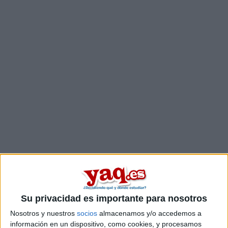
Su privacidad es importante para nosotros
Comentarios
Nosotros y nuestros
socios
almacenamos y/o accedemos a
26 de marzo, 2014 - 00:11
#2
información en un dispositivo, como cookies, y procesamos