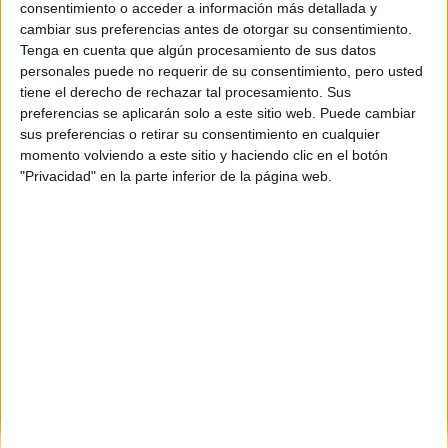
consentimiento o acceder a información más detallada y
cambiar sus preferencias antes de otorgar su consentimiento.
Tenga en cuenta que algún procesamiento de sus datos
personales puede no requerir de su consentimiento, pero usted
tiene el derecho de rechazar tal procesamiento. Sus
preferencias se aplicarán solo a este sitio web. Puede cambiar
sus preferencias o retirar su consentimiento en cualquier
momento volviendo a este sitio y haciendo clic en el botón
"Privacidad" en la parte inferior de la página web.
Comentarios
6 de octubre, 2015 - 02:05
#2
Espi
Desconectado