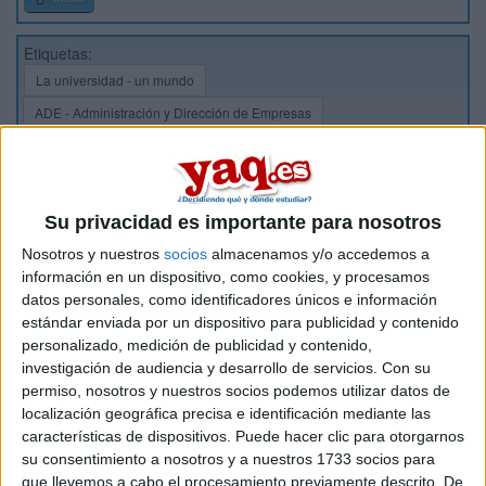
Etiquetas:
La universidad - un mundo
ADE - Administración y Dirección de Empresas
Su privacidad es importante para nosotros
Nosotros y nuestros
socios
almacenamos y/o accedemos a
información en un dispositivo, como cookies, y procesamos
datos personales, como identificadores únicos e información
estándar enviada por un dispositivo para publicidad y contenido
personalizado, medición de publicidad y contenido,
investigación de audiencia y desarrollo de servicios.
Con su
permiso, nosotros y nuestros socios podemos utilizar datos de
localización geográfica precisa e identificación mediante las
características de dispositivos. Puede hacer clic para otorgarnos
su consentimiento a nosotros y a nuestros 1733 socios para
que llevemos a cabo el procesamiento previamente descrito. De