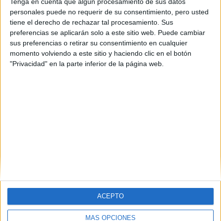
Tenga en cuenta que algún procesamiento de sus datos
personales puede no requerir de su consentimiento, pero usted
tiene el derecho de rechazar tal procesamiento. Sus
preferencias se aplicarán solo a este sitio web. Puede cambiar
sus preferencias o retirar su consentimiento en cualquier
momento volviendo a este sitio y haciendo clic en el botón
"Privacidad" en la parte inferior de la página web.
ACEPTO
MÁS OPCIONES