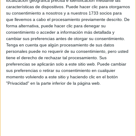
localización geográfica precisa e identificación mediante las
características de dispositivos. Puede hacer clic para otorgarnos
su consentimiento a nosotros y a nuestros 1733 socios para
que llevemos a cabo el procesamiento previamente descrito. De
forma alternativa, puede hacer clic para denegar su
consentimiento o acceder a información más detallada y
cambiar sus preferencias antes de otorgar su consentimiento.
Tenga en cuenta que algún procesamiento de sus datos
personales puede no requerir de su consentimiento, pero usted
tiene el derecho de rechazar tal procesamiento. Sus
preferencias se aplicarán solo a este sitio web. Puede cambiar
sus preferencias o retirar su consentimiento en cualquier
momento volviendo a este sitio y haciendo clic en el botón
"Privacidad" en la parte inferior de la página web.
Estudios nombrados en este post
Estudiar Biotecnología