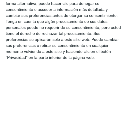
forma alternativa, puede hacer clic para denegar su
Inicio
consentimiento o acceder a información más detallada y
cambiar sus preferencias antes de otorgar su consentimiento.
Tenga en cuenta que algún procesamiento de sus datos
Etiquetas:
La universidad - un mundo
Periodismo
personales puede no requerir de su consentimiento, pero usted
tiene el derecho de rechazar tal procesamiento. Sus
preferencias se aplicarán solo a este sitio web. Puede cambiar
sus preferencias o retirar su consentimiento en cualquier
momento volviendo a este sitio y haciendo clic en el botón
"Privacidad" en la parte inferior de la página web.