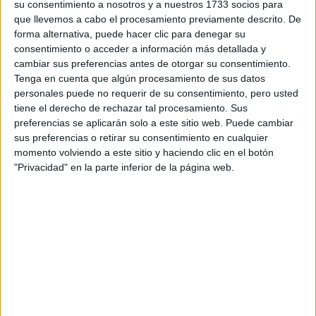
su consentimiento a nosotros y a nuestros 1733 socios para
que llevemos a cabo el procesamiento previamente descrito. De
forma alternativa, puede hacer clic para denegar su
consentimiento o acceder a información más detallada y
cambiar sus preferencias antes de otorgar su consentimiento.
Tenga en cuenta que algún procesamiento de sus datos
personales puede no requerir de su consentimiento, pero usted
tiene el derecho de rechazar tal procesamiento. Sus
preferencias se aplicarán solo a este sitio web. Puede cambiar
sus preferencias o retirar su consentimiento en cualquier
momento volviendo a este sitio y haciendo clic en el botón
"Privacidad" en la parte inferior de la página web.
Comentarios
13 de agosto, 2019 - 12:48
#2