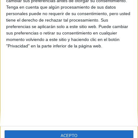
cambiar sus preferencias antes de otorgar su consentimiento.
Tenga en cuenta que algún procesamiento de sus datos
personales puede no requerir de su consentimiento, pero usted
tiene el derecho de rechazar tal procesamiento. Sus
preferencias se aplicarán solo a este sitio web. Puede cambiar
sus preferencias o retirar su consentimiento en cualquier
momento volviendo a este sitio y haciendo clic en el botón
"Privacidad" en la parte inferior de la página web.
Estudios nombrados en este post
Estudiar Medicina
ACEPTO