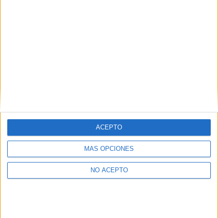
ACEPTO
MÁS OPCIONES
NO ACEPTO