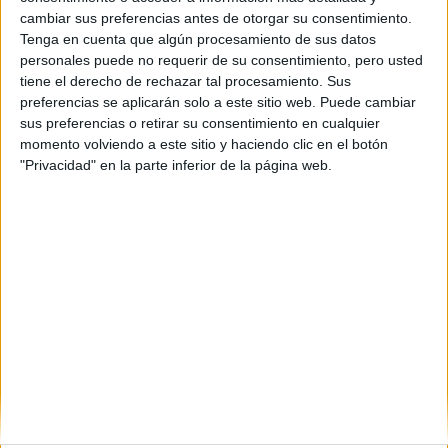
cambiar sus preferencias antes de otorgar su consentimiento.
Tenga en cuenta que algún procesamiento de sus datos
Etiquetas:
La universidad - un mundo
personales puede no requerir de su consentimiento, pero usted
tiene el derecho de rechazar tal procesamiento. Sus
preferencias se aplicarán solo a este sitio web. Puede cambiar
sus preferencias o retirar su consentimiento en cualquier
momento volviendo a este sitio y haciendo clic en el botón
"Privacidad" en la parte inferior de la página web.