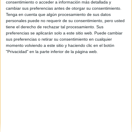
consentimiento o acceder a información más detallada y
cambiar sus preferencias antes de otorgar su consentimiento.
Tenga en cuenta que algún procesamiento de sus datos
personales puede no requerir de su consentimiento, pero usted
tiene el derecho de rechazar tal procesamiento. Sus
preferencias se aplicarán solo a este sitio web. Puede cambiar
sus preferencias o retirar su consentimiento en cualquier
momento volviendo a este sitio y haciendo clic en el botón
"Privacidad" en la parte inferior de la página web.
Estudios nombrados en este post
Estudiar Podología