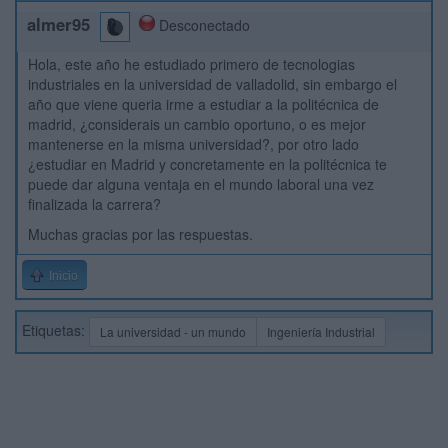
almer95
Desconectado
Hola, este año he estudiado primero de tecnologias
industriales en la universidad de valladolid, sin embargo el
año que viene queria irme a estudiar a la politécnica de
madrid, ¿considerais un cambio oportuno, o es mejor
mantenerse en la misma universidad?, por otro lado
¿estudiar en Madrid y concretamente en la politécnica te
puede dar alguna ventaja en el mundo laboral una vez
finalizada la carrera?
Muchas gracias por las respuestas.
Inicio
Etiquetas:
La universidad - un mundo
Ingeniería Industrial