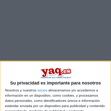
Estudios nombrados en este post
Estudiar Magisterio de Educación Primaria
Su privacidad es importante para nosotros
Nosotros y nuestros
socios
almacenamos y/o accedemos a
información en un dispositivo, como cookies, y procesamos
datos personales, como identificadores únicos e información
estándar enviada por un dispositivo para publicidad y contenido
Comentarios