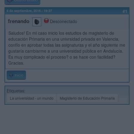
Último envío
4 de septiembre, 2016 - 19:27
#1
frenando
Desconectado
Saludos! En mi caso inicio los estudios de magisterio de
educación Primaria en una univrsidad privada en Valencia,
confío en aprobar todas las asignaturas y el año siguiente me
gustaría cambiarme a una universidad pública en Andalucía.
Es muy complicado el proceso? o se hace con facilidad?
Gracias.
Inicio
Etiquetas:
La universidad - un mundo
Magisterio de Educación Primaria