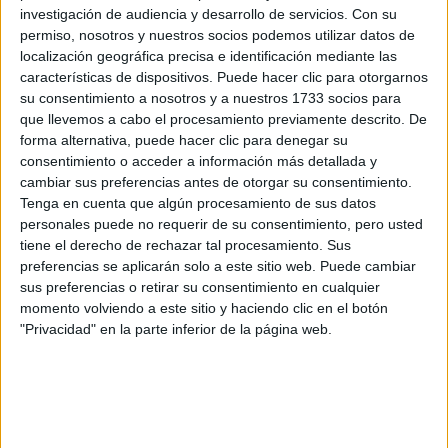
investigación de audiencia y desarrollo de servicios.
Con su
permiso, nosotros y nuestros socios podemos utilizar datos de
localización geográfica precisa e identificación mediante las
características de dispositivos. Puede hacer clic para otorgarnos
su consentimiento a nosotros y a nuestros 1733 socios para
que llevemos a cabo el procesamiento previamente descrito. De
forma alternativa, puede hacer clic para denegar su
consentimiento o acceder a información más detallada y
cambiar sus preferencias antes de otorgar su consentimiento.
Tenga en cuenta que algún procesamiento de sus datos
personales puede no requerir de su consentimiento, pero usted
tiene el derecho de rechazar tal procesamiento. Sus
preferencias se aplicarán solo a este sitio web. Puede cambiar
sus preferencias o retirar su consentimiento en cualquier
momento volviendo a este sitio y haciendo clic en el botón
"Privacidad" en la parte inferior de la página web.