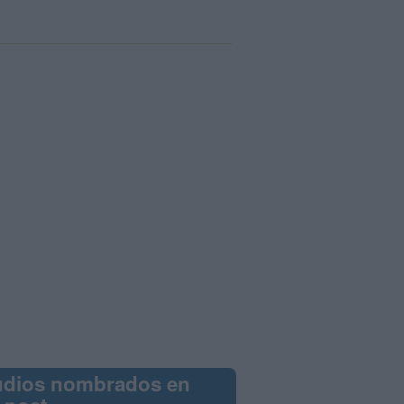
udios nombrados en