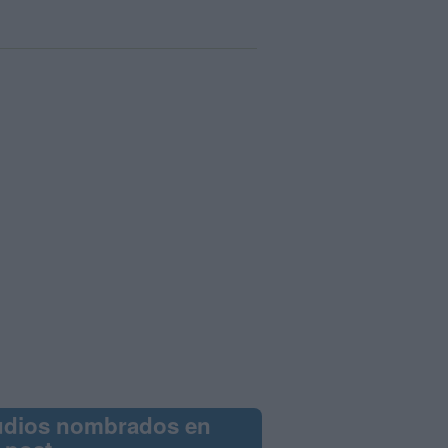
udios nombrados en