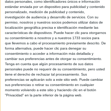
datos personales, como identificadores únicos e información
estándar enviada por un dispositivo para publicidad y contenido
personalizado, medición de publicidad y contenido,
investigación de audiencia y desarrollo de servicios.
Con su
permiso, nosotros y nuestros socios podemos utilizar datos de
localización geográfica precisa e identificación mediante las
características de dispositivos. Puede hacer clic para otorgarnos
su consentimiento a nosotros y a nuestros 1733 socios para
que llevemos a cabo el procesamiento previamente descrito. De
forma alternativa, puede hacer clic para denegar su
consentimiento o acceder a información más detallada y
cambiar sus preferencias antes de otorgar su consentimiento.
Tenga en cuenta que algún procesamiento de sus datos
Estudios nombrados en este post
personales puede no requerir de su consentimiento, pero usted
tiene el derecho de rechazar tal procesamiento. Sus
Estudiar Derecho
preferencias se aplicarán solo a este sitio web. Puede cambiar
sus preferencias o retirar su consentimiento en cualquier
momento volviendo a este sitio y haciendo clic en el botón
"Privacidad" en la parte inferior de la página web.