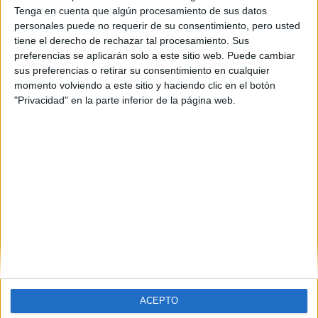
Tenga en cuenta que algún procesamiento de sus datos
personales puede no requerir de su consentimiento, pero usted
tiene el derecho de rechazar tal procesamiento. Sus
preferencias se aplicarán solo a este sitio web. Puede cambiar
sus preferencias o retirar su consentimiento en cualquier
momento volviendo a este sitio y haciendo clic en el botón
"Privacidad" en la parte inferior de la página web.
Estudios nombrados en este post
Estudiar Periodismo
ACEPTO