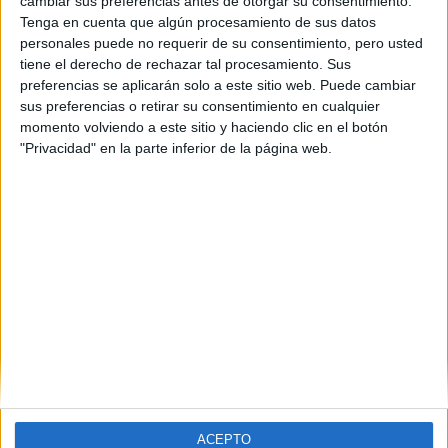
cambiar sus preferencias antes de otorgar su consentimiento.
Tenga en cuenta que algún procesamiento de sus datos
personales puede no requerir de su consentimiento, pero usted
tiene el derecho de rechazar tal procesamiento. Sus
preferencias se aplicarán solo a este sitio web. Puede cambiar
sus preferencias o retirar su consentimiento en cualquier
momento volviendo a este sitio y haciendo clic en el botón
"Privacidad" en la parte inferior de la página web.
Estudios nombrados en este post
Estudiar Farmacia
ACEPTO