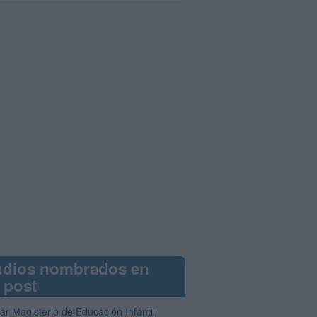
udios nombrados en
 post
ar Magisterio de Educación Infantil