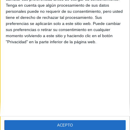
Tenga en cuenta que algún procesamiento de sus datos
personales puede no requerir de su consentimiento, pero usted
tiene el derecho de rechazar tal procesamiento. Sus
preferencias se aplicarán solo a este sitio web. Puede cambiar
sus preferencias o retirar su consentimiento en cualquier
momento volviendo a este sitio y haciendo clic en el botón
"Privacidad" en la parte inferior de la página web.
ACEPTO