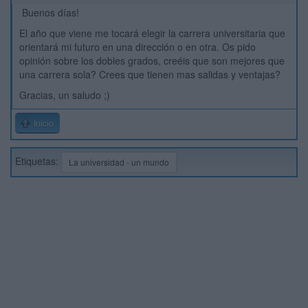
Buenos días!
El año que viene me tocará elegir la carrera universitaria que
orientará mi futuro en una dirección o en otra. Os pido
opinión sobre los dobles grados, creéis que son mejores que
una carrera sola? Crees que tienen mas salidas y ventajas?
Gracias, un saludo ;)
Inicio
Etiquetas:
La universidad - un mundo