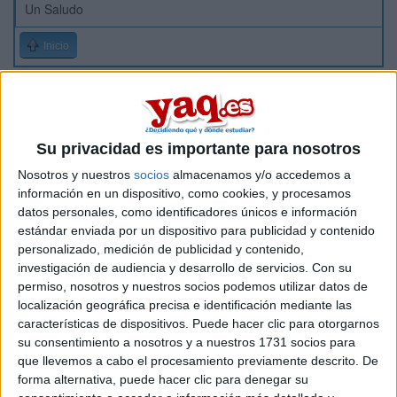
Un Saludo
Inicio
Etiquetas:
La universidad - un mundo
ADE - Administración y Dirección de Empresas
Su privacidad es importante para nosotros
Nosotros y nuestros
socios
almacenamos y/o accedemos a
información en un dispositivo, como cookies, y procesamos
datos personales, como identificadores únicos e información
estándar enviada por un dispositivo para publicidad y contenido
personalizado, medición de publicidad y contenido,
investigación de audiencia y desarrollo de servicios.
Con su
permiso, nosotros y nuestros socios podemos utilizar datos de
localización geográfica precisa e identificación mediante las
características de dispositivos. Puede hacer clic para otorgarnos
su consentimiento a nosotros y a nuestros 1731 socios para
que llevemos a cabo el procesamiento previamente descrito. De
forma alternativa, puede hacer clic para denegar su