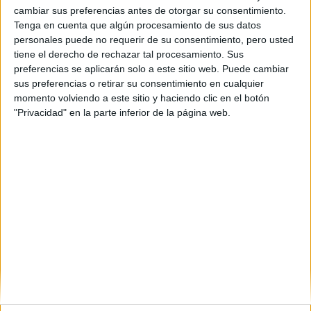
cambiar sus preferencias antes de otorgar su consentimiento.
Tenga en cuenta que algún procesamiento de sus datos
personales puede no requerir de su consentimiento, pero usted
tiene el derecho de rechazar tal procesamiento. Sus
preferencias se aplicarán solo a este sitio web. Puede cambiar
sus preferencias o retirar su consentimiento en cualquier
momento volviendo a este sitio y haciendo clic en el botón
"Privacidad" en la parte inferior de la página web.
Estudios nombrados en este post
Estudiar Ciencias de la Actividad Física y del Deporte