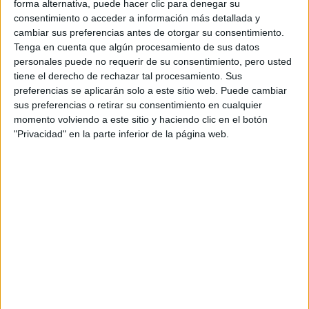
forma alternativa, puede hacer clic para denegar su
consentimiento o acceder a información más detallada y
cambiar sus preferencias antes de otorgar su consentimiento.
Tenga en cuenta que algún procesamiento de sus datos
personales puede no requerir de su consentimiento, pero usted
tiene el derecho de rechazar tal procesamiento. Sus
preferencias se aplicarán solo a este sitio web. Puede cambiar
sus preferencias o retirar su consentimiento en cualquier
momento volviendo a este sitio y haciendo clic en el botón
"Privacidad" en la parte inferior de la página web.
Comentarios
29 de mayo, 2019 - 11:20
#2
chef
Desconectado