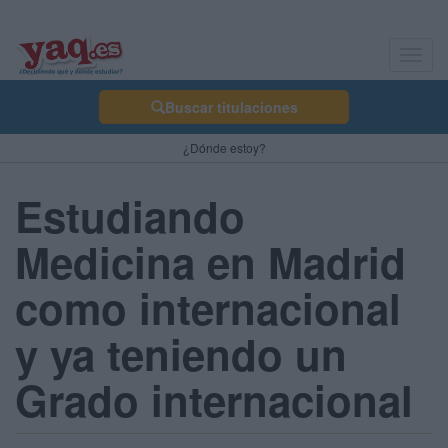
Toggl
navig
Buscar titulaciones
¿Dónde estoy?
Estudiando
Medicina en Madrid
como internacional
y ya teniendo un
Grado internacional