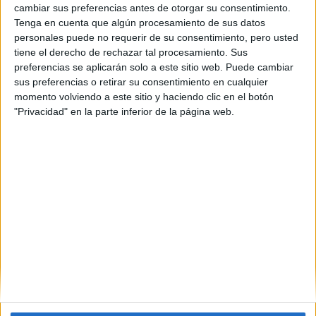
cambiar sus preferencias antes de otorgar su consentimiento.
Tenga en cuenta que algún procesamiento de sus datos
personales puede no requerir de su consentimiento, pero usted
tiene el derecho de rechazar tal procesamiento. Sus
preferencias se aplicarán solo a este sitio web. Puede cambiar
sus preferencias o retirar su consentimiento en cualquier
momento volviendo a este sitio y haciendo clic en el botón
"Privacidad" en la parte inferior de la página web.
Estudios nombrados en este post
Estudiar Comunicación Audiovisual