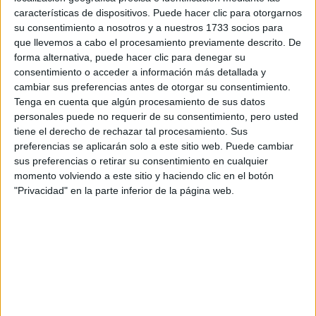
características de dispositivos. Puede hacer clic para otorgarnos
su consentimiento a nosotros y a nuestros 1733 socios para
que llevemos a cabo el procesamiento previamente descrito. De
forma alternativa, puede hacer clic para denegar su
consentimiento o acceder a información más detallada y
cambiar sus preferencias antes de otorgar su consentimiento.
Tenga en cuenta que algún procesamiento de sus datos
personales puede no requerir de su consentimiento, pero usted
tiene el derecho de rechazar tal procesamiento. Sus
preferencias se aplicarán solo a este sitio web. Puede cambiar
sus preferencias o retirar su consentimiento en cualquier
momento volviendo a este sitio y haciendo clic en el botón
"Privacidad" en la parte inferior de la página web.
Estudios nombrados en este post
Estudiar Ingeniería en Tecnologías Industriales