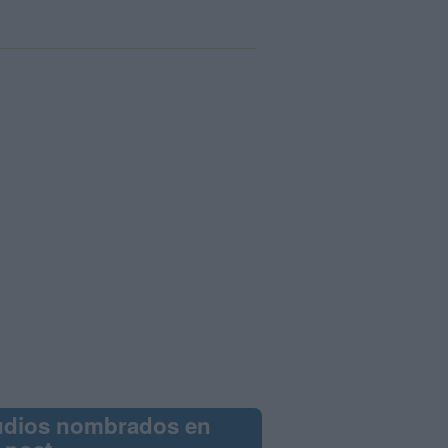
udios nombrados en