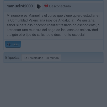
manuelr42000
Desconectado
Mi nombre es Manuel, y el curso que viene quiero estudiar en
la Comunidad Valenciana (soy de Andalucía). Me gustaría
saber si para ello necesito realizar traslado de escpediente, o
presentar una muestra del pago de las tasas de selectividad
o algún otro tipo de solicutud o documento especial.
Inicio
Etiquetas:
La universidad - un mundo