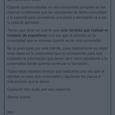
Cuando quieres estudiar en otra comunidad compites en las
mismas condiciones que los estudiantes de dicha comunidad
y lo esencial para concederte una plaza o denegarla va a ser
tu nota de admisión.
Tienes que tener en cuenta que
sólo tendrás que realizar el
traslado de expediente
una vez que te admitan en la
universidad que te interesa cuando es de otra comunidad.
No te preocupes por este trámite, pues básicamente es pagar
unas tasas en la universidad que te corresponde para que
trasladen la información que tienen de ti como estudiante a la
universidad donde quieres continuar tu formación.
Todos estos trámites tendrás que realizarlos una vez que te
admitan en esta otra universidad y siguiendo los plazos e
indicaciones que te darán.
Cualquier otra duda, por aquí estamos.
¡Buena suerte!
Kini