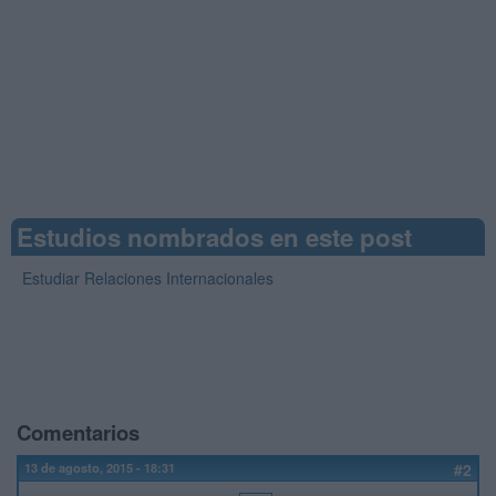
Estudios nombrados en este post
Estudiar Relaciones Internacionales
Comentarios
13 de agosto, 2015 - 18:31
#2