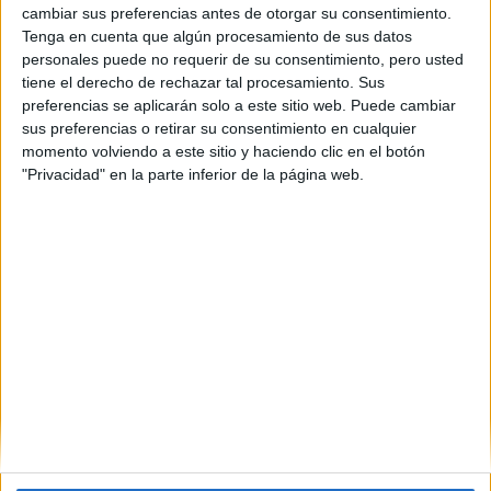
cambiar sus preferencias antes de otorgar su consentimiento.
Tenga en cuenta que algún procesamiento de sus datos
personales puede no requerir de su consentimiento, pero usted
tiene el derecho de rechazar tal procesamiento. Sus
preferencias se aplicarán solo a este sitio web. Puede cambiar
sus preferencias o retirar su consentimiento en cualquier
momento volviendo a este sitio y haciendo clic en el botón
"Privacidad" en la parte inferior de la página web.
Estudios nombrados en este post
Estudiar ADE - Administración y Dirección de Empresas