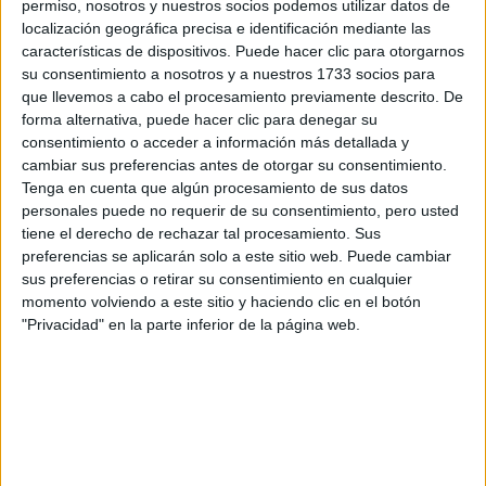
permiso, nosotros y nuestros socios podemos utilizar datos de
Otros Másteres de Ciencias Sociales y Jurídicas
localización geográfica precisa e identificación mediante las
características de dispositivos. Puede hacer clic para otorgarnos
su consentimiento a nosotros y a nuestros 1733 socios para
que llevemos a cabo el procesamiento previamente descrito. De
forma alternativa, puede hacer clic para denegar su
consentimiento o acceder a información más detallada y
cambiar sus preferencias antes de otorgar su consentimiento.
Tenga en cuenta que algún procesamiento de sus datos
personales puede no requerir de su consentimiento, pero usted
tiene el derecho de rechazar tal procesamiento. Sus
preferencias se aplicarán solo a este sitio web. Puede cambiar
sus preferencias o retirar su consentimiento en cualquier
momento volviendo a este sitio y haciendo clic en el botón
"Privacidad" en la parte inferior de la página web.