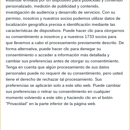
personalizado, medición de publicidad y contenido,
investigación de audiencia y desarrollo de servicios.
Con su
permiso, nosotros y nuestros socios podemos utilizar datos de
localización geográfica precisa e identificación mediante las
características de dispositivos. Puede hacer clic para otorgarnos
su consentimiento a nosotros y a nuestros 1733 socios para
que llevemos a cabo el procesamiento previamente descrito. De
forma alternativa, puede hacer clic para denegar su
consentimiento o acceder a información más detallada y
cambiar sus preferencias antes de otorgar su consentimiento.
Tenga en cuenta que algún procesamiento de sus datos
personales puede no requerir de su consentimiento, pero usted
tiene el derecho de rechazar tal procesamiento. Sus
preferencias se aplicarán solo a este sitio web. Puede cambiar
sus preferencias o retirar su consentimiento en cualquier
momento volviendo a este sitio y haciendo clic en el botón
"Privacidad" en la parte inferior de la página web.
Estudios nombrados en este post
Estudiar Ingeniería de la Energía