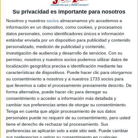
Inicio
Su privacidad es importante para nosotros
Nosotros y nuestros
socios
almacenamos y/o accedemos a
Etiquetas:
La universidad - un mundo
información en un dispositivo, como cookies, y procesamos
datos personales, como identificadores únicos e información
estándar enviada por un dispositivo para publicidad y contenido
personalizado, medición de publicidad y contenido,
investigación de audiencia y desarrollo de servicios.
Con su
permiso, nosotros y nuestros socios podemos utilizar datos de
localización geográfica precisa e identificación mediante las
características de dispositivos. Puede hacer clic para otorgarnos
su consentimiento a nosotros y a nuestros 1733 socios para
que llevemos a cabo el procesamiento previamente descrito. De
forma alternativa, puede hacer clic para denegar su
consentimiento o acceder a información más detallada y
cambiar sus preferencias antes de otorgar su consentimiento.
Tenga en cuenta que algún procesamiento de sus datos
personales puede no requerir de su consentimiento, pero usted
tiene el derecho de rechazar tal procesamiento. Sus
preferencias se aplicarán solo a este sitio web. Puede cambiar
sus preferencias o retirar su consentimiento en cualquier