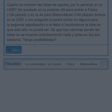
Cuánto se mueven las listas de espera, por lo general, en la
UGR? He quedado en la posición 29 para entrar a Física
(130 plazas) y en la 44 para Matemáticas (100 plazas) ambas
en la UGR, y me pregunto si podré entrar en alguna para
la segunda adjudicación o si debo ir haciéndome la idea de
que este año no podrá ser. Sé que hay carreras donde las
listas no se mueven prácticamente nada y otras en las que
bastante. Tengo posibilidades?
Inicio
Etiquetas:
La universidad - un mundo
Física
Matemáticas