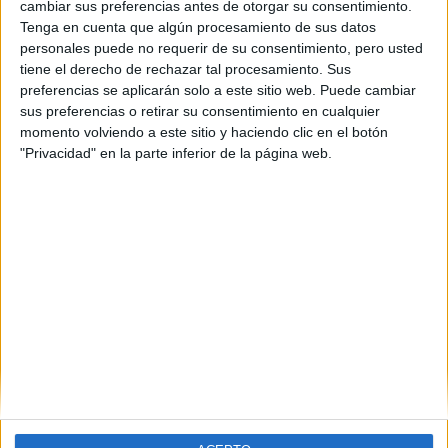
cambiar sus preferencias antes de otorgar su consentimiento.
Bioinformática - Bioestadística - Biología Computacional
Tenga en cuenta que algún procesamiento de sus datos
personales puede no requerir de su consentimiento, pero usted
tiene el derecho de rechazar tal procesamiento. Sus
preferencias se aplicarán solo a este sitio web. Puede cambiar
sus preferencias o retirar su consentimiento en cualquier
momento volviendo a este sitio y haciendo clic en el botón
"Privacidad" en la parte inferior de la página web.