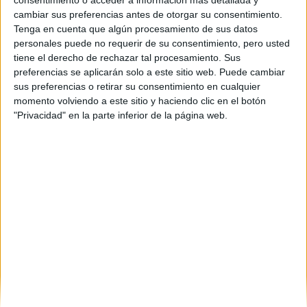
consentimiento o acceder a información más detallada y
cambiar sus preferencias antes de otorgar su consentimiento.
Tenga en cuenta que algún procesamiento de sus datos
personales puede no requerir de su consentimiento, pero usted
tiene el derecho de rechazar tal procesamiento. Sus
preferencias se aplicarán solo a este sitio web. Puede cambiar
sus preferencias o retirar su consentimiento en cualquier
momento volviendo a este sitio y haciendo clic en el botón
"Privacidad" en la parte inferior de la página web.
Estudios nombrados en este post
Estudiar Lingüística