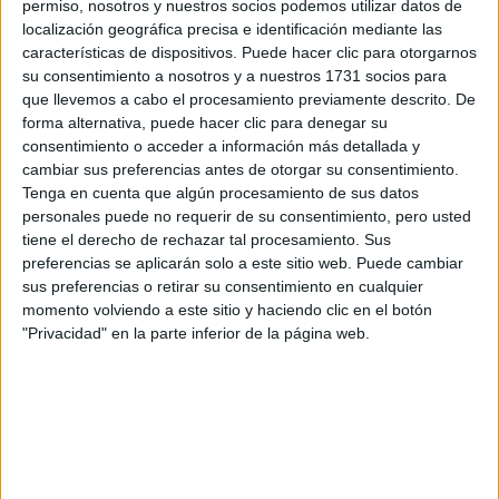
permiso, nosotros y nuestros socios podemos utilizar datos de
localización geográfica precisa e identificación mediante las
características de dispositivos. Puede hacer clic para otorgarnos
su consentimiento a nosotros y a nuestros 1731 socios para
que llevemos a cabo el procesamiento previamente descrito. De
forma alternativa, puede hacer clic para denegar su
consentimiento o acceder a información más detallada y
cambiar sus preferencias antes de otorgar su consentimiento.
Tenga en cuenta que algún procesamiento de sus datos
personales puede no requerir de su consentimiento, pero usted
tiene el derecho de rechazar tal procesamiento. Sus
preferencias se aplicarán solo a este sitio web. Puede cambiar
sus preferencias o retirar su consentimiento en cualquier
Estudios nombrados en este post
momento volviendo a este sitio y haciendo clic en el botón
"Privacidad" en la parte inferior de la página web.
Estudiar Ingeniería Mecánica