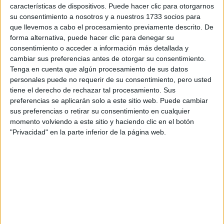
características de dispositivos. Puede hacer clic para otorgarnos
su consentimiento a nosotros y a nuestros 1733 socios para
que llevemos a cabo el procesamiento previamente descrito. De
forma alternativa, puede hacer clic para denegar su
consentimiento o acceder a información más detallada y
cambiar sus preferencias antes de otorgar su consentimiento.
Tenga en cuenta que algún procesamiento de sus datos
personales puede no requerir de su consentimiento, pero usted
tiene el derecho de rechazar tal procesamiento. Sus
preferencias se aplicarán solo a este sitio web. Puede cambiar
sus preferencias o retirar su consentimiento en cualquier
momento volviendo a este sitio y haciendo clic en el botón
"Privacidad" en la parte inferior de la página web.
Comentarios
16 de septiembre, 2016 - 12:36
#2