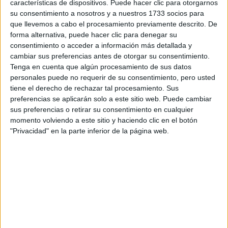
características de dispositivos. Puede hacer clic para otorgarnos
su consentimiento a nosotros y a nuestros 1733 socios para
que llevemos a cabo el procesamiento previamente descrito. De
forma alternativa, puede hacer clic para denegar su
consentimiento o acceder a información más detallada y
cambiar sus preferencias antes de otorgar su consentimiento.
Tenga en cuenta que algún procesamiento de sus datos
personales puede no requerir de su consentimiento, pero usted
tiene el derecho de rechazar tal procesamiento. Sus
preferencias se aplicarán solo a este sitio web. Puede cambiar
sus preferencias o retirar su consentimiento en cualquier
momento volviendo a este sitio y haciendo clic en el botón
"Privacidad" en la parte inferior de la página web.
Estudios nombrados en este post
Estudiar Periodismo