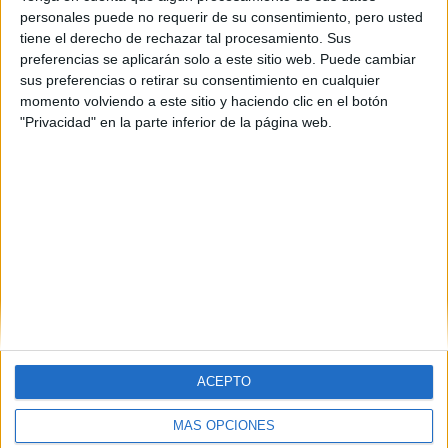
personales puede no requerir de su consentimiento, pero usted
tiene el derecho de rechazar tal procesamiento. Sus
preferencias se aplicarán solo a este sitio web. Puede cambiar
sus preferencias o retirar su consentimiento en cualquier
momento volviendo a este sitio y haciendo clic en el botón
"Privacidad" en la parte inferior de la página web.
Estudios nombrados en este post
Estudiar Enfermería
ACEPTO
MÁS OPCIONES