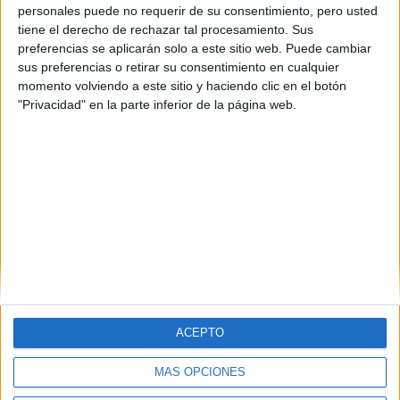
personales puede no requerir de su consentimiento, pero usted
tiene el derecho de rechazar tal procesamiento. Sus
preferencias se aplicarán solo a este sitio web. Puede cambiar
sus preferencias o retirar su consentimiento en cualquier
momento volviendo a este sitio y haciendo clic en el botón
"Privacidad" en la parte inferior de la página web.
ACEPTO
MÁS OPCIONES