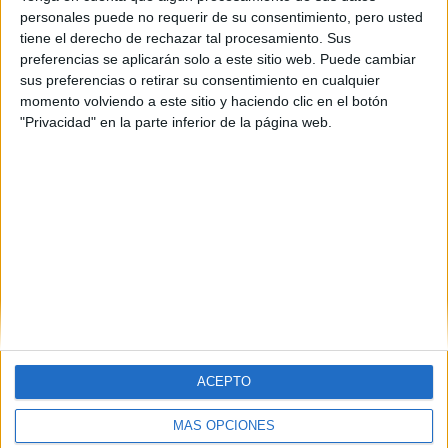
personales puede no requerir de su consentimiento, pero usted
tiene el derecho de rechazar tal procesamiento. Sus
preferencias se aplicarán solo a este sitio web. Puede cambiar
sus preferencias o retirar su consentimiento en cualquier
momento volviendo a este sitio y haciendo clic en el botón
"Privacidad" en la parte inferior de la página web.
Estudios nombrados en este post
Estudiar Derecho
ACEPTO
MÁS OPCIONES