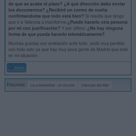
de que se acabe el plazo? ¿A qué dirección debo enviar
los documentos? ¿Recibiré un correo de vuelta
confirmandome que todo está bien?
Si resulta que tengo
que ir a Valencia a inscribirme,
¿Puede hacerlo otra persona
por mí con justificación?
Y por último:
¿No hay ninguna
forma de que pueda hacerlo telemáticamente?
Muchas gracias con antelación ante todo, ando muy perdido
con todo esto ya que hay muy poca gente de Madrid que esté
en mi situación.
Inicio
Etiquetas:
La universidad - un mundo
Ciencias del Mar