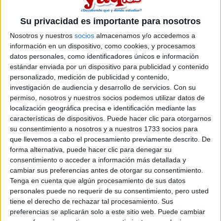
Su privacidad es importante para nosotros
Nosotros y nuestros
socios
almacenamos y/o accedemos a
información en un dispositivo, como cookies, y procesamos
datos personales, como identificadores únicos e información
estándar enviada por un dispositivo para publicidad y contenido
personalizado, medición de publicidad y contenido,
investigación de audiencia y desarrollo de servicios.
Con su
permiso, nosotros y nuestros socios podemos utilizar datos de
localización geográfica precisa e identificación mediante las
características de dispositivos. Puede hacer clic para otorgarnos
su consentimiento a nosotros y a nuestros 1733 socios para
que llevemos a cabo el procesamiento previamente descrito. De
forma alternativa, puede hacer clic para denegar su
consentimiento o acceder a información más detallada y
cambiar sus preferencias antes de otorgar su consentimiento.
Tenga en cuenta que algún procesamiento de sus datos
personales puede no requerir de su consentimiento, pero usted
tiene el derecho de rechazar tal procesamiento. Sus
Comentarios
preferencias se aplicarán solo a este sitio web. Puede cambiar
11 de septiembre, 2014 - 16:07