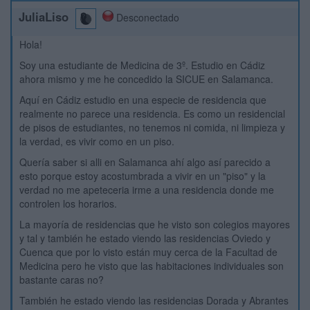
JuliaLiso
Desconectado
Hola!
Soy una estudiante de Medicina de 3º. Estudio en Cádiz
ahora mismo y me he concedido la SICUE en Salamanca.
Aquí en Cádiz estudio en una especie de residencia que
realmente no parece una residencia. Es como un residencial
de pisos de estudiantes, no tenemos ni comida, ni limpieza y
la verdad, es vivir como en un piso.
Quería saber si alli en Salamanca ahí algo así parecido a
esto porque estoy acostumbrada a vivir en un "piso" y la
verdad no me apeteceria irme a una residencia donde me
controlen los horarios.
La mayoría de residencias que he visto son colegios mayores
y tal y también he estado viendo las residencias Oviedo y
Cuenca que por lo visto están muy cerca de la Facultad de
Medicina pero he visto que las habitaciones individuales son
bastante caras no?
También he estado viendo las residencias Dorada y Abrantes