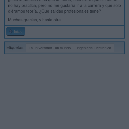
no hay práctica, pero no me gustaría ir a la carrera y que sólo
diéramos teoría. ¿Que salidas profesionales tiene?
Muchas gracias, y hasta otra.
Inicio
Etiquetas:
La universidad - un mundo
Ingeniería Electrónica